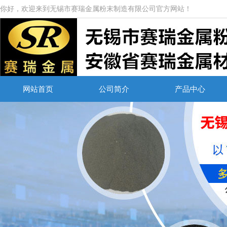
你好，欢迎来到无锡市赛瑞金属粉末制造有限公司官方网站！
网站首页
公司简介
产品中心