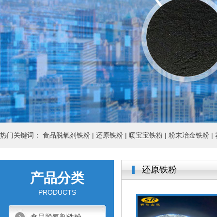
热门关键词：
食品脱氧剂铁粉 |
还原铁粉 |
暖宝宝铁粉 |
粉末冶金铁粉 |
还原铁粉
产品分类
PRODUCTS
食品脱氧剂铁粉