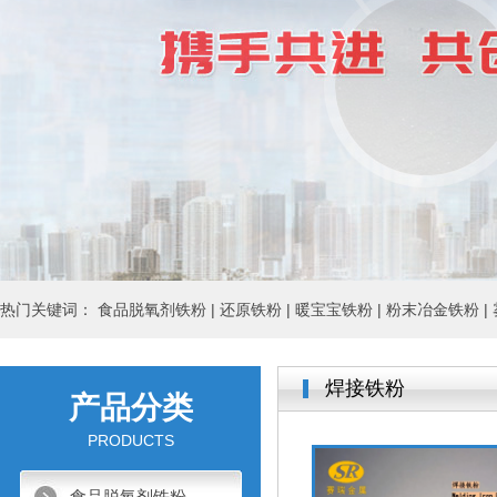
热门关键词：
食品脱氧剂铁粉 |
还原铁粉 |
暖宝宝铁粉 |
粉末冶金铁粉 |
焊接铁粉
产品分类
PRODUCTS
食品脱氧剂铁粉