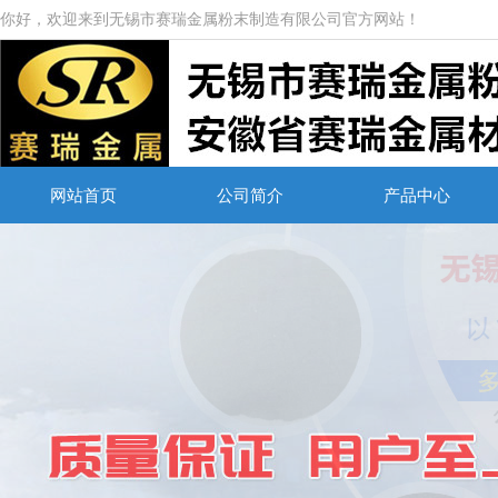
你好，欢迎来到无锡市赛瑞金属粉末制造有限公司官方网站！
网站首页
公司简介
产品中心