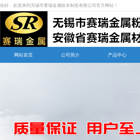
你好，欢迎来到无锡市赛瑞金属粉末制造有限公司官方网站！
网站首页
公司简介
产品中心