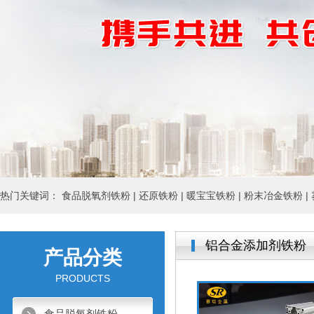
热门关键词：
食品脱氧剂铁粉 |
还原铁粉 |
暖宝宝铁粉 |
粉末冶金铁粉 |
铝合金添加剂铁粉
产品分类
PRODUCTS
食品脱氧剂铁粉