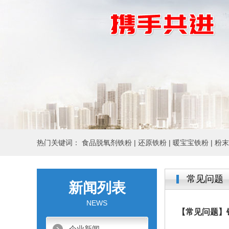
热门关键词：
食品脱氧剂铁粉 |
还原铁粉 |
暖宝宝铁粉 |
粉末
常见问题
新闻列表
NEWS
【常见问题】
企业新闻