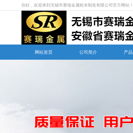
你好，欢迎来到无锡市赛瑞金属粉末制造有限公司官方网站
网站首页
公司简介
产品