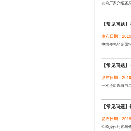
铁粉厂家介绍还
【常见问题】
发布日期：2019-
中国领先的金属
【常见问题】
发布日期：2019-
一次还原铁粉与
【常见问题】
发布日期：2019-
铁粉操作处置与