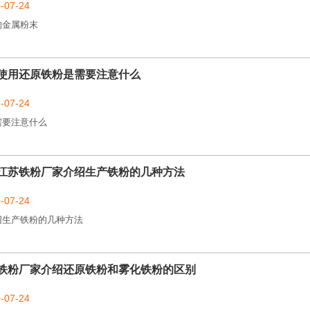
07-24
的金属粉末
使用还原铁粉是需要注意什么
07-24
需要注意什么
江苏铁粉厂家介绍生产铁粉的几种方法
1
2
3
07-24
绍生产铁粉的几种方法
铁粉厂家介绍还原铁粉和雾化铁粉的区别
07-24