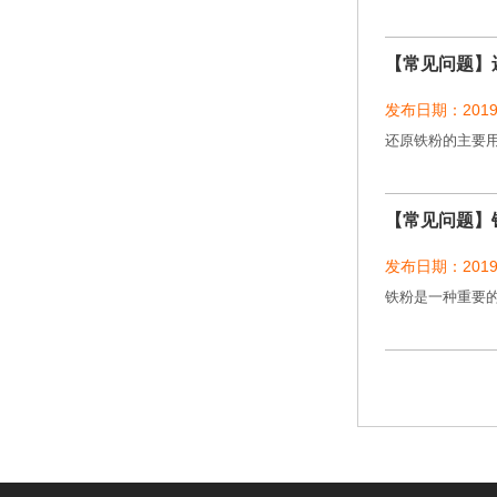
【常见问题】
发布日期：2019-
还原铁粉的主要
【常见问题】
发布日期：2019-
铁粉是一种重要