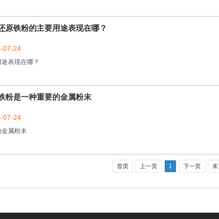
还原铁粉的主要用途表现在哪？
07-24
用途表现在哪？
铁粉是一种重要的金属粉末
07-24
的金属粉末
首页
上一页
1
下一页
末