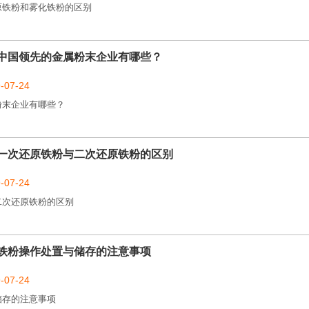
原铁粉和雾化铁粉的区别
中国领先的金属粉末企业有哪些？
07-24
粉末企业有哪些？
一次还原铁粉与二次还原铁粉的区别
07-24
二次还原铁粉的区别
铁粉操作处置与储存的注意事项
07-24
储存的注意事项