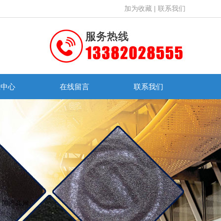
加为收藏
|
联系我们
载中心
在线留言
联系我们