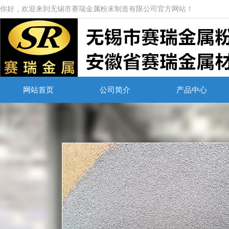
你好，欢迎来到无锡市赛瑞金属粉末制造有限公司官方网站！
网站首页
公司简介
产品中心