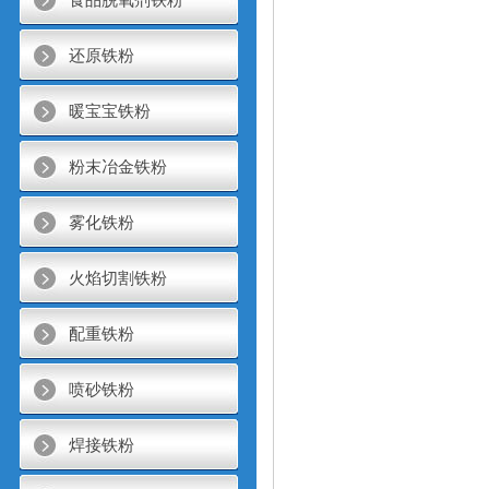
还原铁粉
暖宝宝铁粉
粉末冶金铁粉
雾化铁粉
火焰切割铁粉
配重铁粉
喷砂铁粉
焊接铁粉