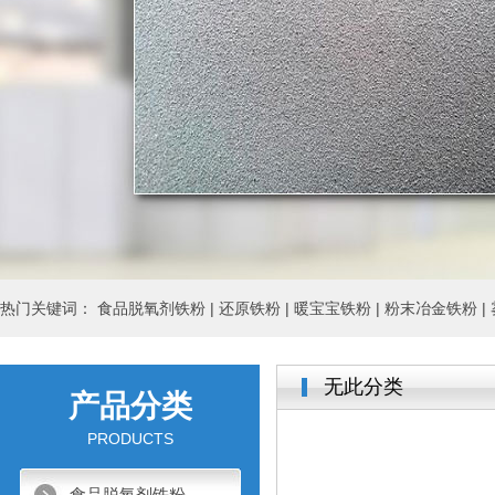
热门关键词：
食品脱氧剂铁粉 |
还原铁粉 |
暖宝宝铁粉 |
粉末冶金铁粉 |
无此分类
产品分类
PRODUCTS
食品脱氧剂铁粉