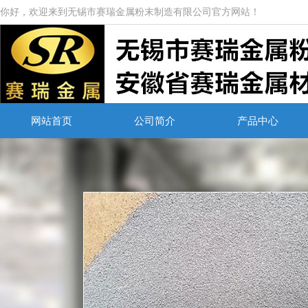
你好，欢迎来到无锡市赛瑞金属粉末制造有限公司官方网站！
网站首页
公司简介
产品中心