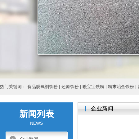
热门关键词：
食品脱氧剂铁粉 |
还原铁粉 |
暖宝宝铁粉 |
粉末冶金铁粉 |
企业新闻
新闻列表
NEWS
企业新闻