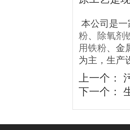
本公司是一
粉
、
除氧剂
用铁粉
、金
为主，生产设
上一个：
下一个：